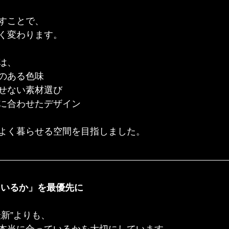
すことで、
く変わります。
は、
のある色味
せない素材選び
に合わせたデザイン
よく暮らせる空間を目指しました。
ているか」を最優先に
新”よりも、