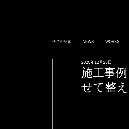
全ての記事
NEWS
WORKS
2025年12月28日
施工事例
せて整え