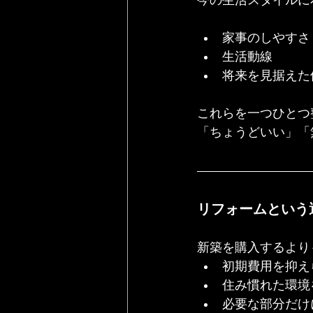
今の生活スタイルに
家事のしやすさ
生活動線
将来を見据えた
これらを一つひとつ
「ちょうどいい」「
リフォームという
新築を購入するより
初期費用を抑え
住み慣れた環境
必要な部分だけ