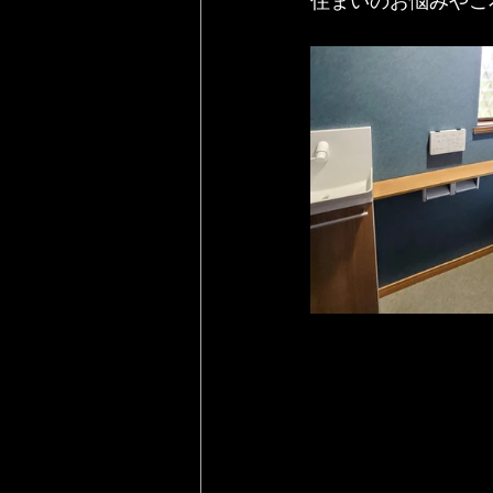
住まいのお悩みやご