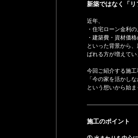
新築ではなく「リ
近年、
・住宅ローン金利の
・建築費・資材価格
といった背景から、
ばれる方が増えてい
今回ご紹介する施工
「今の家を活かしな
という想いから始ま
施工のポイント