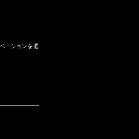
ベーションを選