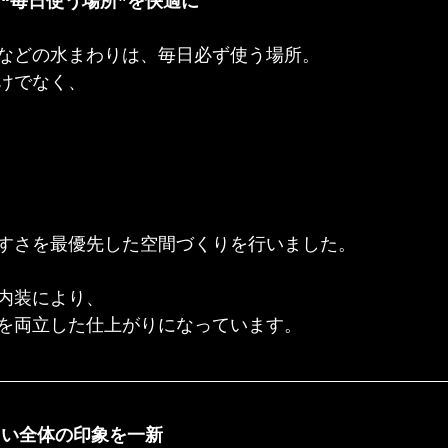
“毎日使う場所”を快適に
などの水まわりは、毎日必ず使う場所。
けでなく、
すさを最優先した空間づくりを行いました。
内装により、
を両立した仕上がりになっています。
まい全体の印象を一新