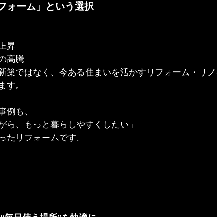
フォーム」という選択
上昇
の高騰
新築ではなく、今ある住まいを活かすリフォーム・リノ
ます。
事例も、
がら、もっと暮らしやすくしたい」
ったリフォームです。