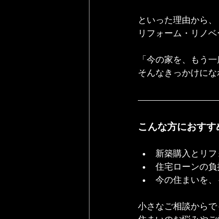
といった理由から、
リフォーム・リノベ
「今の家を、もう一
そんなきっかけにな
こんな方におすす
新築購入とリフ
住宅ローンの負
今の住まいを、
小さなご相談からで