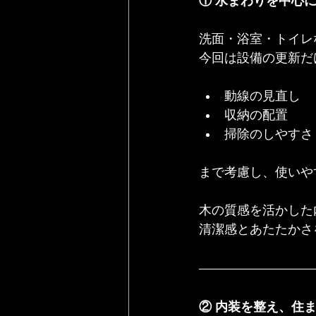
① 水まわりを中心に
洗面・浴室・トイレ
今回は設備の更新だ
動線の見直し
収納の配置
掃除のしやすさ
まで考慮し、使いや
木の質感を活かした
清潔感とあたたかさ
② 内装を整え、住