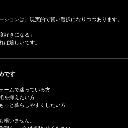
ーションは、現実的で賢い選択になりつつあります。
度好きになる」
れば嬉しいです。
めです
ォームで迷っている方
担を抑えたい方
もっと暮らしやすくしたい方
も構いません。