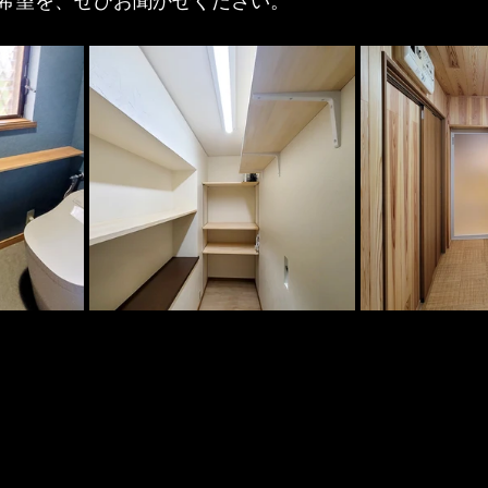
希望を、ぜひお聞かせください。