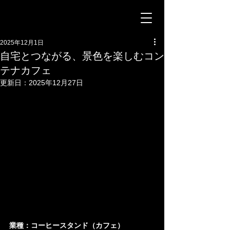
2025年12月1日
自宅とつながる、景色を楽しむコン
テナカフェ
更新日：
2025年12月27日
業種：コーヒースタンド（カフェ）