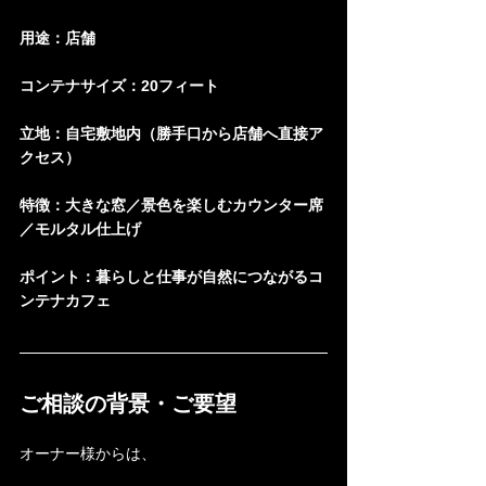
用途：店舗
コンテナサイズ：20フィート
立地：自宅敷地内（勝手口から店舗へ直接ア
クセス）
特徴：大きな窓／景色を楽しむカウンター席
／モルタル仕上げ
ポイント：暮らしと仕事が自然につながるコ
ンテナカフェ
ご相談の背景・ご要望
オーナー様からは、