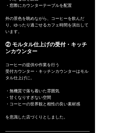
・窓際にカウンターテーブルを配置
外の景色を眺めながら、コーヒーを飲んだ
り、ゆったり過ごせるカフェ時間を演出して
います。
② モルタル仕上げの受付・キッチ
ンカウンター
コーヒーの提供や作業を行う
受付カウンター・キッチンカウンターはモル
タル仕上げに。
・無機質で落ち着いた雰囲気
・甘くなりすぎない空間
・コーヒーの世界観と相性の良い素材感
を意識した店づくりとしました。