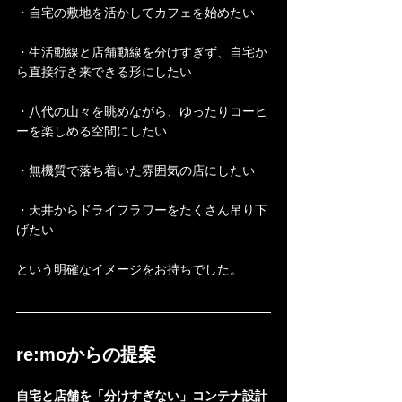
・自宅の敷地を活かしてカフェを始めたい
・生活動線と店舗動線を分けすぎず、自宅か
ら直接行き来できる形にしたい
・八代の山々を眺めながら、ゆったりコーヒ
ーを楽しめる空間にしたい
・無機質で落ち着いた雰囲気の店にしたい
・天井からドライフラワーをたくさん吊り下
げたい
という明確なイメージをお持ちでした。
re:moからの提案
自宅と店舗を「分けすぎない」コンテナ設計