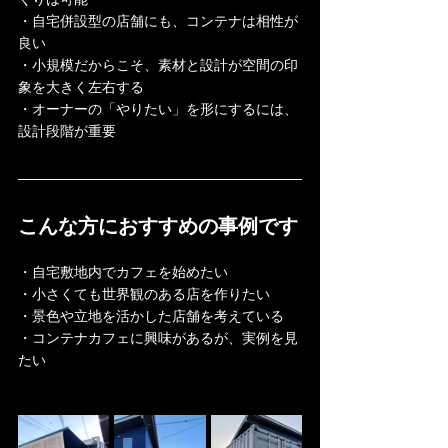
・自宅併設型の店舗にも、コンテナは相性が
良い
・小規模だからこそ、素材と設計が空間の印
象を大きく左右する
・オーナーの「やりたい」を形にするには、
設計段階が重要
こんな方におすすめの事例です
・自宅敷地内でカフェを始めたい
・小さくても世界観のある店を作りたい
・景色や立地を活かした店舗を考えている
・コンテナカフェに興味があるが、実例を見
たい