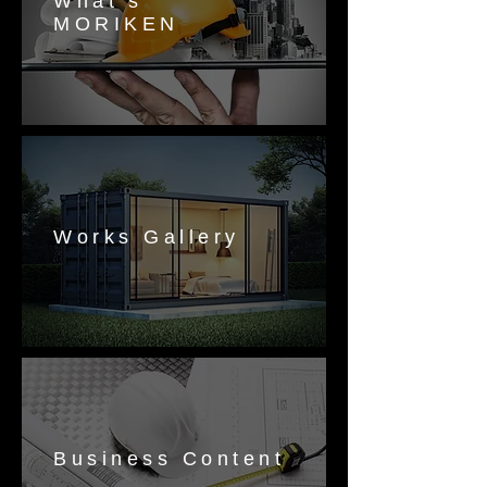
What’s
MORIKEN
Works Gallery
Business Content